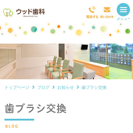
トップページ
ブログ
お知らせ
歯ブラシ交換
歯ブラシ交換
BLOG