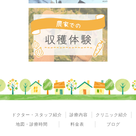
ドクター・スタッフ紹介
診療内容
クリニック紹介
地図・診療時間
料金表
ブログ